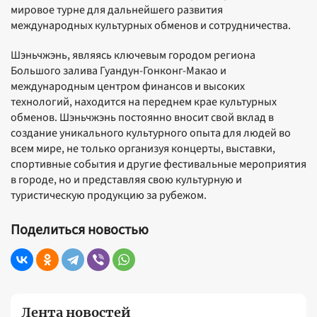
мировое турне для дальнейшего развития
международных культурных обменов и сотрудничества.
Шэньчжэнь, являясь ключевым городом региона
Большого залива Гуандун-Гонконг-Макао и
международным центром финансов и высоких
технологий, находится на переднем крае культурных
обменов. Шэньчжэнь постоянно вносит свой вклад в
создание уникального культурного опыта для людей во
всем мире, не только организуя концерты, выставки,
спортивные события и другие фестивальные мероприятия
в городе, но и представляя свою культурную и
туристическую продукцию за рубежом.
Поделиться новостью
Лента новостей