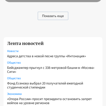
Показать еще
Лента новостей
Новости
Адреса детства в новой песне группы «Интонация»
Общество
Бейсджампер прыгнул с 338-метровой башни в «Москва-
Сити»
Общество
Фонд Есенова выбрал 20 получателей ежегодной
студенческой стипендии
Экономика
«Опора России» просит президента остановить запрет
вейпов на уровне регионов