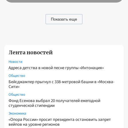
Показать еще
Лента новостей
Новости
Адреса детства в новой песне группы «Интонация»
Общество
Бейсджампер прыгнул с 338-метровой башни в «Москва-
Сити»
Общество
Фонд Есенова выбрал 20 получателей ежегодной
студенческой стипендии
Экономика
«Опора России» просит президента остановить запрет
вейпов на уровне регионов