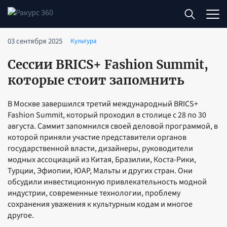
03 сентября 2025
Культура
Сессии BRICS+ Fashion Summit,
которые стоит запомнить
В Москве завершился третий международный BRICS+
Fashion Summit, который проходил в столице с 28 по 30
августа. Саммит запомнился своей деловой программой, в
которой приняли участие представители органов
государственной власти, дизайнеры, руководители
модных ассоциаций из Китая, Бразилии, Коста-Рики,
Турции, Эфиопии, ЮАР, Мальты и других стран. Они
обсудили инвестиционную привлекательность модной
индустрии, современные технологии, проблему
сохранения уважения к культурным кодам и многое
другое.