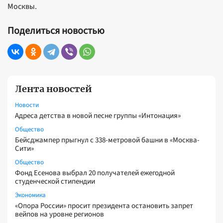
Москвы.
Поделиться новостью
Лента новостей
Новости
Адреса детства в новой песне группы «Интонация»
Общество
Бейсджампер прыгнул с 338-метровой башни в «Москва-
Сити»
Общество
Фонд Есенова выбрал 20 получателей ежегодной
студенческой стипендии
Экономика
«Опора России» просит президента остановить запрет
вейпов на уровне регионов