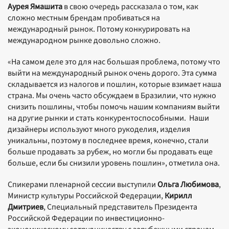
Аурея Ямашита
в свою очередь рассказала о том, как
сложно местным брендам пробиваться на
международный рынок. Потому конкурировать на
международном рынке довольно сложно.
«На самом деле это для нас большая проблема, потому что
выйти на международный рынок очень дорого. Эта сумма
складывается из налогов и пошлин, которые взимает наша
страна. Мы очень часто обсуждаем в Бразилии, что нужно
снизить пошлины, чтобы помочь нашим компаниям выйти
на другие рынки и стать конкурентоспособными. Наши
дизайнеры используют много рукоделия, изделия
уникальны, поэтому в последнее время, конечно, стали
больше продавать за рубеж, но могли бы продавать еще
больше, если бы снизили уровень пошлин», отметила она.
Спикерами пленарной сессии выступили
Ольга Любимова
,
Министр культуры Российской Федерации,
Кирилл
Дмитриев
, Специальный представитель Президента
Российской Федерации по инвестиционно-