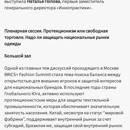
выступила
Наталья Попова
, первый заместитель
генерального директора «Иннопрактики».
Пленарная сессия. Протекционизм или свободная
торговля. Надо ли защищать национальные рынки
одежды
Большой зал
Одной из главных тем дискуссий проходящего в Москве
BRICS+ Fashion Summit стала тема поиска баланса между
открытостью для внешних игроков и защитой интересов
для национальных брендов. В последние годы страны
Глобального Юга, активно используют
протекционистские меры для защиты текстильной
промышленности, которая обеспечивает значительную
занятость населения. Китай, несмотря на статус “мировой
фабрики”, поддерживает внутренний рынок за счет
субсидий, Бразилия же, защищая свой внутренний рынок