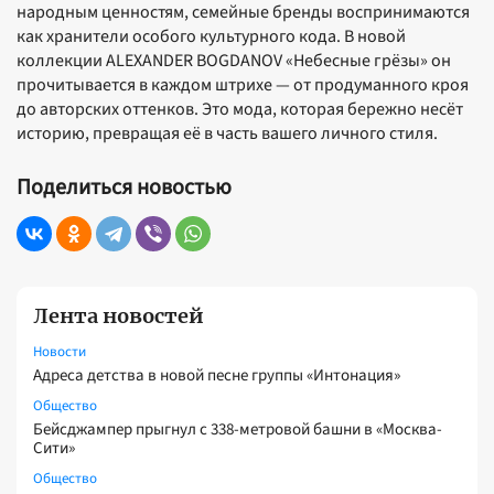
народным ценностям, семейные бренды воспринимаются
как хранители особого культурного кода. В новой
коллекции ALEXANDER BOGDANOV «Небесные грёзы» он
прочитывается в каждом штрихе — от продуманного кроя
до авторских оттенков. Это мода, которая бережно несёт
историю, превращая её в часть вашего личного стиля.
Поделиться новостью
Лента новостей
Новости
Адреса детства в новой песне группы «Интонация»
Общество
Бейсджампер прыгнул с 338-метровой башни в «Москва-
Сити»
Общество