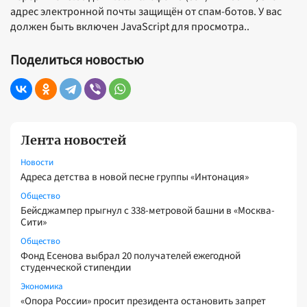
адрес электронной почты защищён от спам-ботов. У вас
должен быть включен JavaScript для просмотра..
Поделиться новостью
Лента новостей
Новости
Адреса детства в новой песне группы «Интонация»
Общество
Бейсджампер прыгнул с 338-метровой башни в «Москва-
Сити»
Общество
Фонд Есенова выбрал 20 получателей ежегодной
студенческой стипендии
Экономика
«Опора России» просит президента остановить запрет