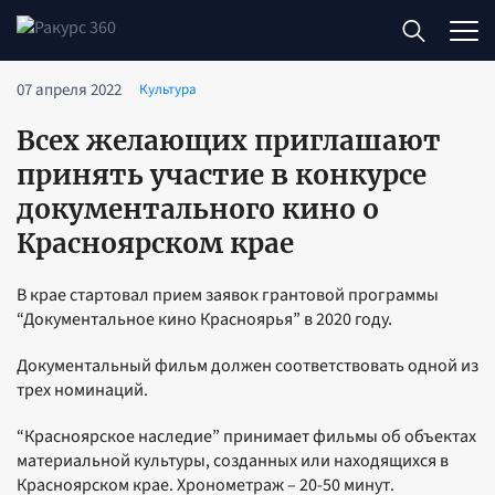
07 апреля 2022
Культура
Всех желающих приглашают
принять участие в конкурсе
документального кино о
Красноярском крае
В крае стартовал прием заявок грантовой программы
“Документальное кино Красноярья” в 2020 году.
Документальный фильм должен соответствовать одной из
трех номинаций.
“Красноярское наследие” принимает фильмы об объектах
материальной культуры, созданных или находящихся в
Красноярском крае. Хронометраж – 20-50 минут.