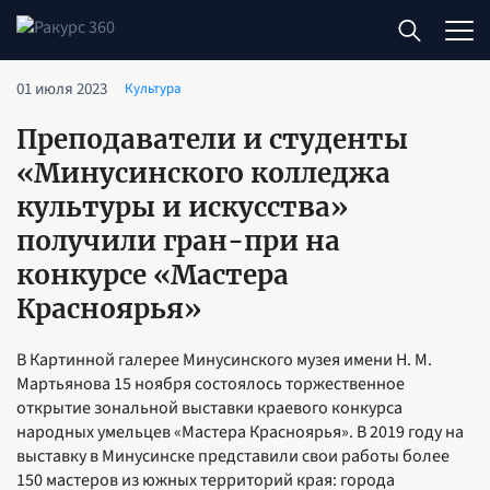
01 июля 2023
Культура
Преподаватели и студенты
«Минусинского колледжа
культуры и искусства»
получили гран-при на
конкурсе «Мастера
Красноярья»
В Картинной галерее Минусинского музея имени Н. М.
Мартьянова 15 ноября состоялось торжественное
открытие зональной выставки краевого конкурса
народных умельцев «Мастера Красноярья». В 2019 году на
выставку в Минусинске представили свои работы более
150 мастеров из южных территорий края: города