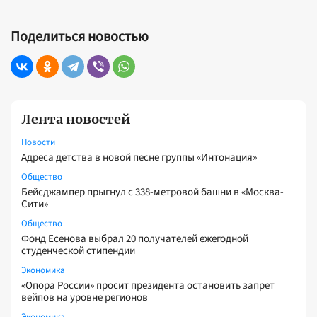
Поделиться новостью
Лента новостей
Новости
Адреса детства в новой песне группы «Интонация»
Общество
Бейсджампер прыгнул с 338-метровой башни в «Москва-
Сити»
Общество
Фонд Есенова выбрал 20 получателей ежегодной
студенческой стипендии
Экономика
«Опора России» просит президента остановить запрет
вейпов на уровне регионов