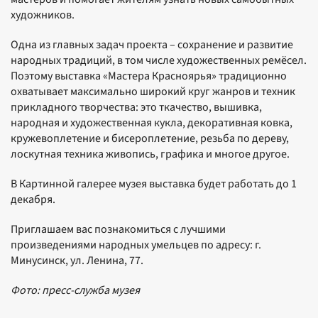
художников.
Одна из главных задач проекта – сохранение и развитие
народных традиций, в том числе художественных ремёсел.
Поэтому выставка «Мастера Красноярья» традиционно
охватывает максимально широкий круг жанров и техник
прикладного творчества: это ткачество, вышивка,
народная и художественная кукла, декоративная ковка,
кружевоплетение и бисероплетение, резьба по дереву,
лоскутная техника живопись, графика и многое другое.
В Картинной галерее музея выставка будет работать до 1
декабря.
Приглашаем вас познакомиться с лучшими
произведениями народных умельцев по адресу: г.
Минусинск, ул. Ленина, 77.
Фото: пресс-служба музея