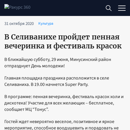
31 октября 2020
Культура
В Селиванихе пройдет пенная
вечеринка и фестиваль красок
В ближайшую субботу, 29 июня, Минусинский район
отпразднует День молодежи!
Главная площадка праздника расположится в селе
Селиваниха. В 19.00 начнется Super Party.
В программе: пенная вечеринка, фестиваль красок холи и
дискотека! Участие для всех желающих – бесплатное,
сообщает МЦ “Тонус”.
Гостей ждет невероятно веселое, позитивное и яркое
мероприятие, способное воодушевить и порадовать не