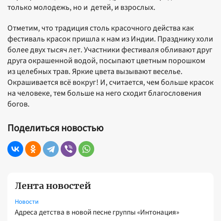
только молодежь, но и детей, и взрослых.
Отметим, что традиция столь красочного действа как
фестиваль красок пришла к нам из Индии. Празднику холи
более двух тысяч лет. Участники фестиваля обливают друг
друга окрашенной водой, посыпают цветным порошком
из целебных трав. Яркие цвета вызывают веселье.
Окрашивается всё вокруг! И, считается, чем больше красок
на человеке, тем больше на него сходит благословения
богов.
Поделиться новостью
Лента новостей
Новости
Адреса детства в новой песне группы «Интонация»