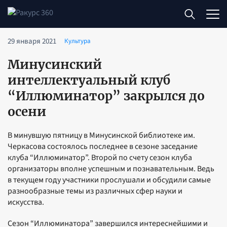
29 января 2021
Культура
Минусинский
интеллектуальный клуб
“Иллюминатор” закрылся до
осени
В минувшую пятницу в Минусинской библиотеке им.
Черкасова состоялось последнее в сезоне заседание
клуба “Иллюминатор”. Второй по счету сезон клуба
организаторы вполне успешным и познавательным. Ведь
в текущем году участники прослушали и обсудили самые
разнообразные темы из различных сфер науки и
искусства.
Сезон “Иллюминатора” завершился интереснейшими и