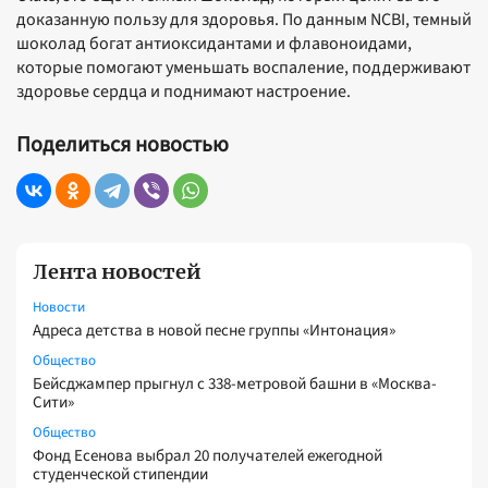
доказанную пользу для здоровья. По данным NCBI, темный
шоколад богат антиоксидантами и флавоноидами,
которые помогают уменьшать воспаление, поддерживают
здоровье сердца и поднимают настроение.
Поделиться новостью
Лента новостей
Новости
Адреса детства в новой песне группы «Интонация»
Общество
Бейсджампер прыгнул с 338-метровой башни в «Москва-
Сити»
Общество
Фонд Есенова выбрал 20 получателей ежегодной
студенческой стипендии