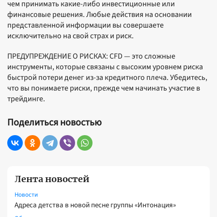
чем принимать какие-либо инвестиционные или
финансовые решения. Любые действия на основании
представленной информации вы совершаете
исключительно на свой страх и риск.
ПРЕДУПРЕЖДЕНИЕ О РИСКАХ: CFD — это сложные
инструменты, которые связаны с высоким уровнем риска
быстрой потери денег из-за кредитного плеча. Убедитесь,
что вы понимаете риски, прежде чем начинать участие в
трейдинге.
Поделиться новостью
Лента новостей
Новости
Адреса детства в новой песне группы «Интонация»