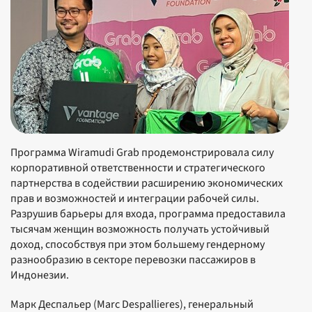
Программа Wiramudi Grab продемонстрировала силу
корпоративной ответственности и стратегического
партнерства в содействии расширению экономических
прав и возможностей и интеграции рабочей силы.
Разрушив барьеры для входа, программа предоставила
тысячам женщин возможность получать устойчивый
доход, способствуя при этом большему гендерному
разнообразию в секторе перевозки пассажиров в
Индонезии.
Марк Деспальер (Marc Despallieres), генеральный