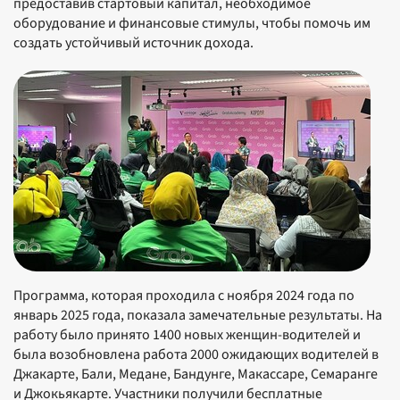
предоставив стартовый капитал, необходимое
оборудование и финансовые стимулы, чтобы помочь им
создать устойчивый источник дохода.
Программа, которая проходила с ноября 2024 года по
январь 2025 года, показала замечательные результаты. На
работу было принято 1400 новых женщин-водителей и
была возобновлена работа 2000 ожидающих водителей в
Джакарте, Бали, Медане, Бандунге, Макассаре, Семаранге
и Джокьякарте. Участники получили бесплатные