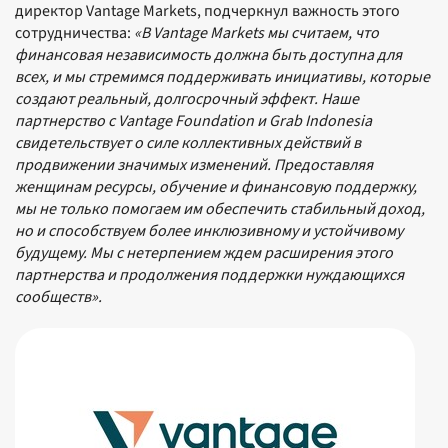
директор Vantage Markets, подчеркнул важность этого
сотрудничества:
«В Vantage Markets мы считаем, что
финансовая независимость должна быть доступна для
всех, и мы стремимся поддерживать инициативы, которые
создают реальный, долгосрочный эффект. Наше
партнерство с Vantage Foundation и Grab Indonesia
свидетельствует о силе коллективных действий в
продвижении значимых изменений. Предоставляя
женщинам ресурсы, обучение и финансовую поддержку,
мы не только помогаем им обеспечить стабильный доход,
но и способствуем более инклюзивному и устойчивому
будущему. Мы с нетерпением ждем расширения этого
партнерства и продолжения поддержки нуждающихся
сообществ».