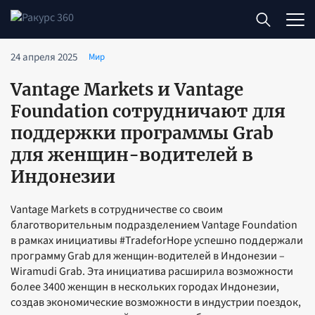
24 апреля 2025
Мир
Vantage Markets и Vantage
Foundation сотрудничают для
поддержки программы Grab
для женщин-водителей в
Индонезии
Vantage Markets в сотрудничестве со своим
благотворительным подразделением Vantage Foundation
в рамках инициативы #TradeforHope успешно поддержали
программу Grab для женщин-водителей в Индонезии –
Wiramudi Grab. Эта инициатива расширила возможности
более 3400 женщин в нескольких городах Индонезии,
создав экономические возможности в индустрии поездок,