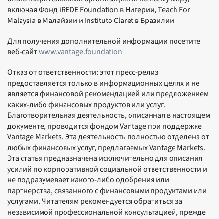
включая Фонд iREDE Foundation в Нигерии, Teach For
Malaysia в Малайзии и Instituto Claret в Бразилии.
Для получения дополнительной информации посетите
веб-сайт
www.vantage.foundation
Отказ от ответственности: этот пресс-релиз
предоставляется только в информационных целях и не
является финансовой рекомендацией или предложением
каких-либо финансовых продуктов или услуг.
Благотворительная деятельность, описанная в настоящем
документе, проводится фондом Vantage при поддержке
Vantage Markets. Эта деятельность полностью отделена от
любых финансовых услуг, предлагаемых Vantage Markets.
Эта статья предназначена исключительно для описания
усилий по корпоративной социальной ответственности и
не подразумевает какого-либо одобрения или
партнерства, связанного с финансовыми продуктами или
услугами. Читателям рекомендуется обратиться за
независимой профессиональной консультацией, прежде