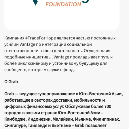
Кампания #TradeForHope является частью постоянных
усилий Vantage по интеграции социальной
ответственности в свою деятельность. Осуществляя
подобные инициативы, Vantage прокладывает путь к
более инклюзивному и устойчивому будущему для
сообществ, которым служит фонд.
О Grab
Grab — ведущее суперприложение в Юго-Восточной Азии,
работающее в секторах доставки, мобильности и
цифровых финансовых услуг. Обслуживая более 700
городов в восьми странах Юго-Восточной Азии –
Камбодже, Индонезии, Малайзии, Мьянме, Филиппинах,
Сингапуре, Таиланде и Вьетнаме – Grab позволяет