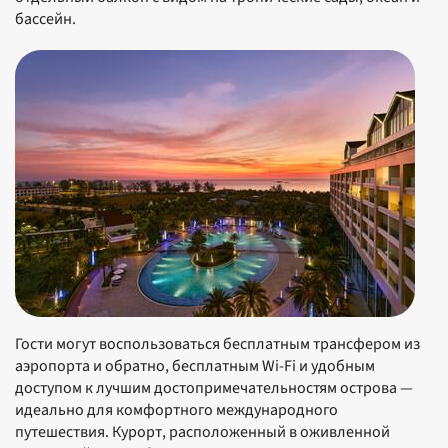
бассейн.
Гости могут воспользоваться бесплатным трансфером из
аэропорта и обратно, бесплатным Wi-Fi и удобным
доступом к лучшим достопримечательностям острова —
идеально для комфортного международного
путешествия. Курорт, расположенный в оживленной