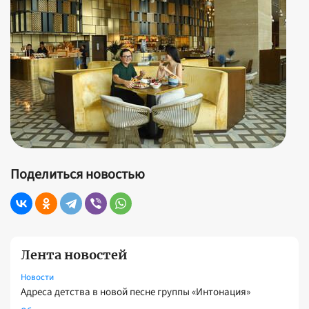
Поделиться новостью
Лента новостей
Новости
Адреса детства в новой песне группы «Интонация»