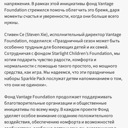
напряжения. В рамках этой инициативы фонд Vantage
Foundation стремился помочь облегчить это бремя, даря
моменты счастья и уверенности, когда они больше всего
нужны.
Стивен Се (Steven Xie), исполнительный директор Vantage
Foundation, поделился: «Праздничный сезон может быть
особенно трудным для болеющих детей и их семей.
Сотрудничая с фондом Starlight Children’s Foundation, мы
хотим подарить чувство радости, комфорта и
нормальности с помощью такого простого, но мощного
средства, как игра. Мы надеемся, что эти праздничные
наборы Sparkle Pack послужат детям напоминанием о том,
что они не одиноки».
Фонд Vantage Foundation продолжает поддерживать
благотворительные организации и общественные
инициативы по всему миру. В каждом проекте Фонд
уделяет особое внимание созданию положительного
воздействия, обеспечению комфорта и возможностей