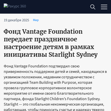
19 декабря 2025
Мир
Фонд Vantage Foundation
передает праздничное
настроение детям в рамках
инициативы Starlight Sydney
Фонд Vantage Foundation подтвердил свою
приверженность поддержке детей и семей, находящихся в
уязвимом положении, недавним сотрудничеством с
организацией Team Building with Purpose, которая
провела групповое корпоративное волонтерское
мероприятие от имени своего благотворительного
партнера, фонда Starlight Children’s Foundation Sydney.
Starlight — это глобальная некоммерческая организация,
работающая, чтобы приносить счастье и надежду тяжело