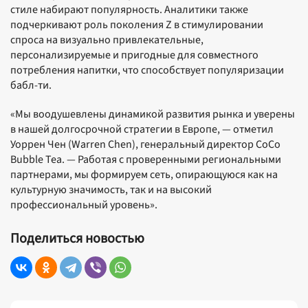
стиле набирают популярность. Аналитики также
подчеркивают роль поколения Z в стимулировании
спроса на визуально привлекательные,
персонализируемые и пригодные для совместного
потребления напитки, что способствует популяризации
бабл-ти.
«Мы воодушевлены динамикой развития рынка и уверены
в нашей долгосрочной стратегии в Европе, — отметил
Уоррен Чен (Warren Chen), генеральный директор CoCo
Bubble Tea. — Работая с проверенными региональными
партнерами, мы формируем сеть, опирающуюся как на
культурную значимость, так и на высокий
профессиональный уровень».
Поделиться новостью