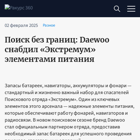
02 февраля 2025
Разное
Поиск без границ: Daewoo
снабдил «Экстремум»
элементами питания
Запасы батареек, навигаторы, аккумуляторы и фонари —
стандартный и жизненно важный набор для спасателей
Поискового отряда «Экстремум». Один из ключевых
элементов этого арсенала — надежные элементы питания,
которые обеспечивают работу фонарей, навигаторов и
радиосвязи. В новом поисковом сезоне бренд Daewoo
стал официальным партнером отряда, предоставив
необходимый запас батареек для успешного проведения