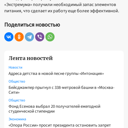
«Экстремума» получили необходимый запас элементов
питания, что сделает их работу еще более эффективной.
Поделиться новостью
Лента новостей
Новости
Адреса детства в новой песне группы «Интонация»
Общество
Бейсджампер прыгнул с 338-метровой башни в «Москва-
Сити»
Общество
Фонд Есенова выбрал 20 получателей ежегодной
студенческой стипендии
Экономика
«Опора России» просит президента остановить запрет