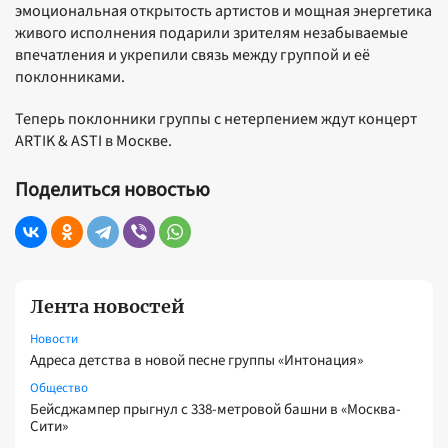
эмоциональная открытость артистов и мощная энергетика
живого исполнения подарили зрителям незабываемые
впечатления и укрепили связь между группой и её
поклонниками.
Теперь поклонники группы с нетерпением ждут концерт
ARTIK & ASTI в Москве.
Поделиться новостью
Лента новостей
Новости
Адреса детства в новой песне группы «Интонация»
Общество
Бейсджампер прыгнул с 338-метровой башни в «Москва-
Сити»