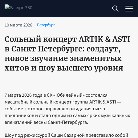
10 марта 2026
Петербург
Сольный концерт ARTIK & ASTI
в Санкт Петербурге: солдаут,
новое звучание знаменитых
хитов и шоу высшего уровня
7 марта 2026 года в СК «Юбилейный» состоялся
масштабный сольный концерт группы ARTIK & ASTI —
событие, которое оправдало ожидания тысяч
поклонников и стало одним из самых ярких музыкальных
впечатлений весны Санкт-Петербурга.
Шоу под режиссурой Саши Сахарной представило собой