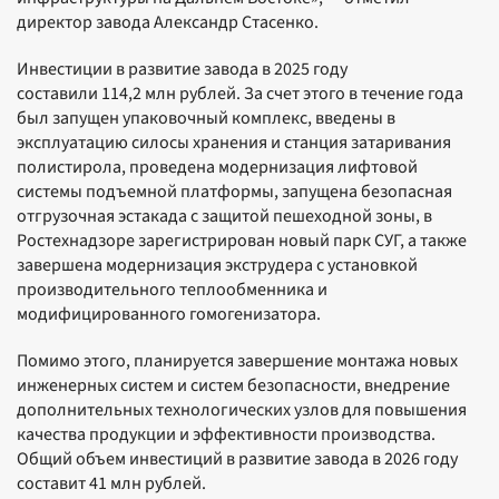
директор завода Александр Стасенко.
Инвестиции в развитие завода в 2025 году
составили 114,2 млн рублей. За счет этого в течение года
был запущен упаковочный комплекс, введены в
эксплуатацию силосы хранения и станция затаривания
полистирола, проведена модернизация лифтовой
системы подъемной платформы, запущена безопасная
отгрузочная эстакада с защитой пешеходной зоны, в
Ростехнадзоре зарегистрирован новый парк СУГ, а также
завершена модернизация экструдера с установкой
производительного теплообменника и
модифицированного гомогенизатора.
Помимо этого, планируется завершение монтажа новых
инженерных систем и систем безопасности, внедрение
дополнительных технологических узлов для повышения
качества продукции и эффективности производства.
Общий объем инвестиций в развитие завода в 2026 году
составит 41 млн рублей.