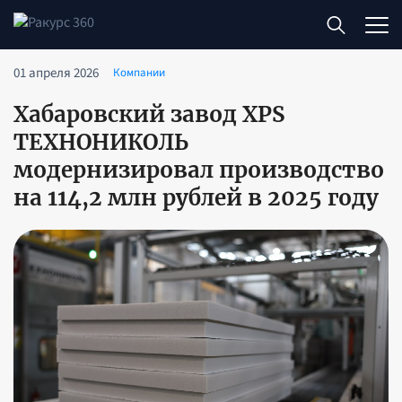
01 апреля 2026
Компании
Хабаровский завод XPS
ТЕХНОНИКОЛЬ
модернизировал производство
на 114,2 млн рублей в 2025 году