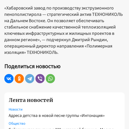
«Хабаровский завод по производству экструзионного
пенополистирола — стратегический актив ТЕХНОНИКОЛЬ
на Дальнем Востоке. Он позволяет обеспечивать
стабильное снабжение качественной теплоизоляцией
ключевых инфраструктурных и жилищных проектов в
данном регионе», — подчеркнул Дмитрий Рындин,
операционный директор направления «Полимерная
изоляция» ТЕХНОНИКОЛЬ.
Поделиться новостью
Лента новостей
Новости
Адреса детства в новой песне группы «Интонация»
Общество