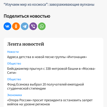
“Изучаем мир из космоса”: завораживающие вулканы
Поделиться новостью
Лента новостей
Новости
Адреса детства в новой песне группы «Интонация»
Общество
Бейсджампер прыгнул с 338-метровой башни в «Москва-
Сити»
Общество
Фонд Есенова выбрал 20 получателей ежегодной
студенческой стипендии
Экономика
«Опора России» просит президента остановить запрет
вейпов на уровне регионов