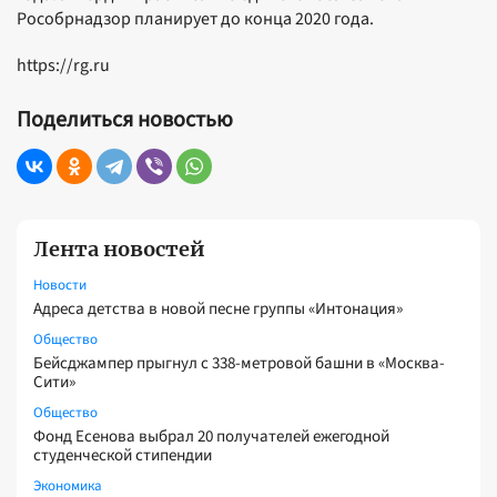
Рособрнадзор планирует до конца 2020 года.
https://rg.ru
Поделиться новостью
Лента новостей
Новости
Адреса детства в новой песне группы «Интонация»
Общество
Бейсджампер прыгнул с 338-метровой башни в «Москва-
Сити»
Общество
Фонд Есенова выбрал 20 получателей ежегодной
студенческой стипендии
Экономика