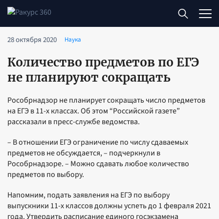
28 октября 2020
Наука
Количество предметов по ЕГЭ
не планируют сокращать
Рособрнадзор не планирует сокращать число предметов
на ЕГЭ в 11-х классах. Об этом “Российской газете”
рассказали в пресс-службе ведомства.
– В отношении ЕГЭ ограничение по числу сдаваемых
предметов не обсуждается, – подчеркнули в
Рособрнадзоре. – Можно сдавать любое количество
предметов по выбору.
Напомним, подать заявления на ЕГЭ по выбору
выпускники 11-х классов должны успеть до 1 февраля 2021
года. Утвердить расписание единого госэкзамена