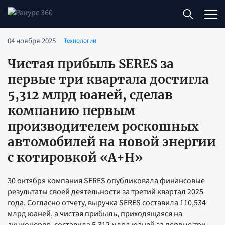
04 ноября 2025
Технологии
Чистая прибыль SERES за
первые три квартала достигла
5,312 млрд юаней, сделав
компанию первым
производителем роскошных
автомобилей на новой энергии
с котировкой «A+H»
30 октября компания SERES опубликовала финансовые
результаты своей деятельности за третий квартал 2025
года. Согласно отчету, выручка SERES составила 110,534
млрд юаней, а чистая прибыль, приходящаяся на