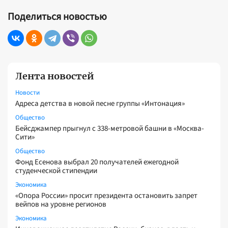
Поделиться новостью
Лента новостей
Новости
Адреса детства в новой песне группы «Интонация»
Общество
Бейсджампер прыгнул с 338-метровой башни в «Москва-
Сити»
Общество
Фонд Есенова выбрал 20 получателей ежегодной
студенческой стипендии
Экономика
«Опора России» просит президента остановить запрет
вейпов на уровне регионов
Экономика