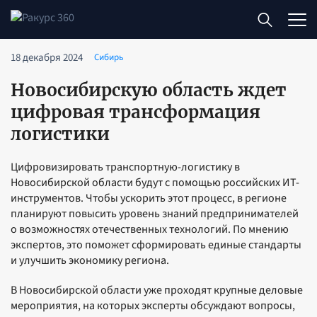
18 декабря 2024
Сибирь
Новосибирскую область ждет
цифровая трансформация
логистики
Цифровизировать транспортную-логистику в
Новосибирской области будут с помощью российских ИТ-
инструментов. Чтобы ускорить этот процесс, в регионе
планируют повысить уровень знаний предпринимателей
о возможностях отечественных технологий. По мнению
экспертов, это поможет сформировать единые стандарты
и улучшить экономику региона.
В Новосибирской области уже проходят крупные деловые
мероприятия, на которых эксперты обсуждают вопросы,