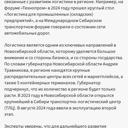
связанные с развитием логистики в регионе. Например, на
форуме «Технопром» в 2024 году прошел круглый стол
«Логистика для промышленных (складских)
предприятий», а на Международном Сибирском
транспортном форуме говорили о состоянии сети
автомобильных дорог.
Логистика является одним из ключевых направлений в
Новосибирской области, которому уделяется большое
внимание и со стороны бизнеса, и со стороны государства.
По словам губернатора Новосибирской области Андрея
Травникова, в регионе находятся крупные
распределительные центры всех сетей и маркетплейсов, а
также 5 контейнерных терминалов. Губернатор
подчеркнул, что их количество в регионе будет только
расти. В 2023 году в Новосибирской области открылся
крупнейший в Сибири транспортно-логистический центр
(ТЛЦ). В августе 2024 года ввели в эксплуатацию второй
этап.
Эксперты уверены, что для дальнейшего развития