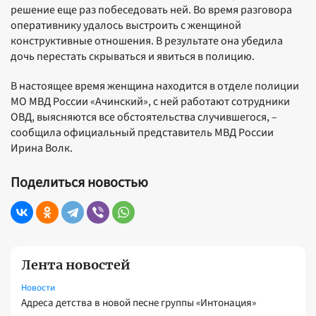
решение еще раз побеседовать ней. Во время разговора
оперативнику удалось выстроить с женщиной
конструктивные отношения. В результате она убедила
дочь перестать скрываться и явиться в полицию.
В настоящее время женщина находится в отделе полиции
МО МВД России «Ачинский», с ней работают сотрудники
ОВД, выясняются все обстоятельства случившегося, –
сообщила официальный представитель МВД России
Ирина Волк.
Поделиться новостью
Лента новостей
Новости
Адреса детства в новой песне группы «Интонация»