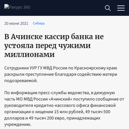
20 июня 2021
Сибирь
В Ачинске кассир банка не
устояла перед чужими
миллионами
Сотрудники УУР ГУ МВД России по Красноярскому краю
раскрыли преступление благодаря содействию матери
подозреваемой.
По информации пресс-службы ведомства, в дежурную
часть МО МВД России «Ачинский» поступило сообщение от
руководителя кредитно-кассового офиса финансовой
организации о хищении 15 млн рублей, 49 тысяч 500
долларов и 49 тысяч 200 евро, принадлежащих
учреждению.