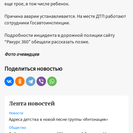
еще трое, в том числе ребенок.
Причина аварии устанавливается. На месте ДТП работают
сотрудники Госавтоинспекции.
Подробности инцидента в дорожной полиции сайту
“Ракурс 360” обещали рассказать позже.
Фото очевидцев
Поделиться новостью
Лента новостей
Новости
Адреса детства в новой песне группы «Интонация»
Общество