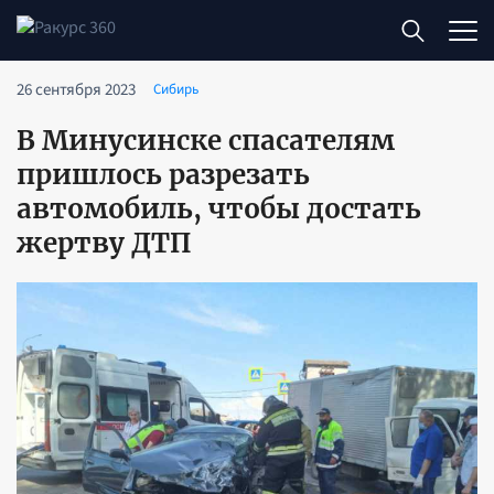
26 сентября 2023
Сибирь
В Минусинске спасателям
пришлось разрезать
автомобиль, чтобы достать
жертву ДТП