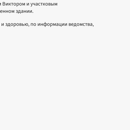
 Виктором и участковым
енном здании.
 и здоровью, по информации ведомства,