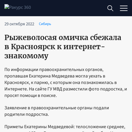
29 октября 2022
Сибирь
Рыжеволосая омичка сбежала
в Красноярск к интернет-
знакомому
По информации правоохранительных органов,
пропавшая Екатерина Медведева могла уехать в
Красноярск, к парню, с которым она познакомилась в
Интернете. На сайте ГУ МВД разместили фото подростка, и
просят помощи в поиске.
Заявление в правоохранительные органы подали
родители подростка.
Приметы Екатерины Медведевой: телосложение среднее,