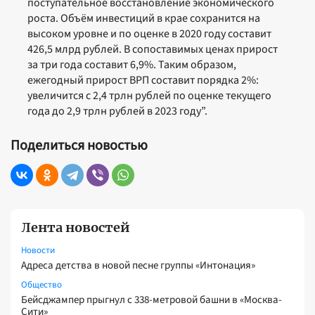
поступательное восстановление экономического
роста. Объём инвестиций в крае сохранится на
высоком уровне и по оценке в 2020 году составит
426,5 млрд рублей. В сопоставимых ценах прирост
за три года составит 6,9%. Таким образом,
ежегодный прирост ВРП составит порядка 2%:
увеличится с 2,4 трлн рублей по оценке текущего
года до 2,9 трлн рублей в 2023 году”.
Поделиться новостью
Лента новостей
Новости
Адреса детства в новой песне группы «Интонация»
Общество
Бейсджампер прыгнул с 338-метровой башни в «Москва-
Сити»