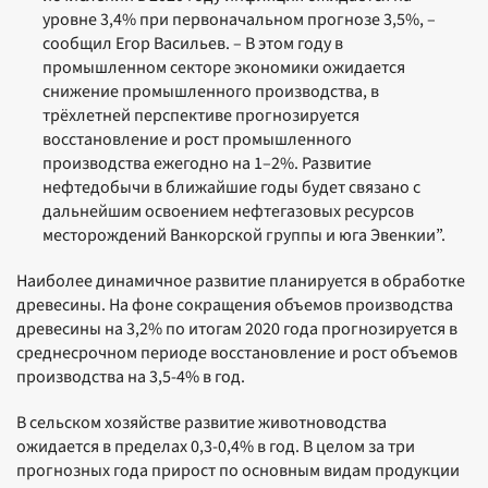
уровне 3,4% при первоначальном прогнозе 3,5%, –
сообщил Егор Васильев. – В этом году в
промышленном секторе экономики ожидается
снижение промышленного производства, в
трёхлетней перспективе прогнозируется
восстановление и рост промышленного
производства ежегодно на 1–2%. Развитие
нефтедобычи в ближайшие годы будет связано с
дальнейшим освоением нефтегазовых ресурсов
месторождений Ванкорской группы и юга Эвенкии”.
Наиболее динамичное развитие планируется в обработке
древесины. На фоне сокращения объемов производства
древесины на 3,2% по итогам 2020 года прогнозируется в
среднесрочном периоде восстановление и рост объемов
производства на 3,5-4% в год.
В сельском хозяйстве развитие животноводства
ожидается в пределах 0,3-0,4% в год. В целом за три
прогнозных года прирост по основным видам продукции