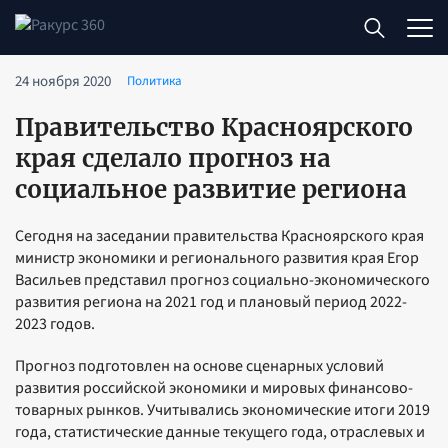
24 ноября 2020
Политика
Правительство Красноярского
края сделало прогноз на
социальное развитие региона
Сегодня на заседании правительства Красноярского края
министр экономики и регионального развития края Егор
Васильев представил прогноз социально-экономического
развития региона на 2021 год и плановый период 2022-
2023 годов.
Прогноз подготовлен на основе сценарных условий
развития российской экономики и мировых финансово-
товарных рынков. Учитывались экономические итоги 2019
года, статистические данные текущего года, отраслевых и