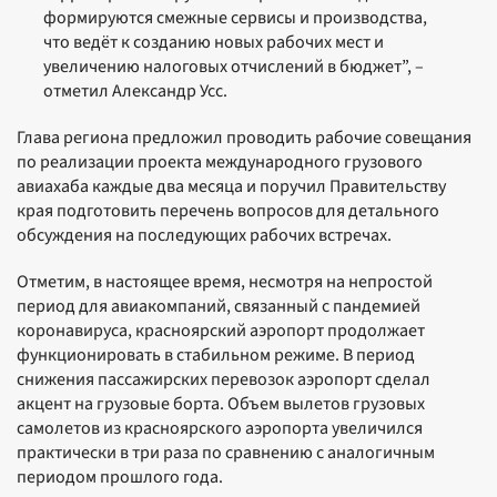
формируются смежные сервисы и производства,
что ведёт к созданию новых рабочих мест и
увеличению налоговых отчислений в бюджет”, –
отметил Александр Усс.
Глава региона предложил проводить рабочие совещания
по реализации проекта международного грузового
авиахаба каждые два месяца и поручил Правительству
края подготовить перечень вопросов для детального
обсуждения на последующих рабочих встречах.
Отметим, в настоящее время, несмотря на непростой
период для авиакомпаний, связанный с пандемией
коронавируса, красноярский аэропорт продолжает
функционировать в стабильном режиме. В период
снижения пассажирских перевозок аэропорт сделал
акцент на грузовые борта. Объем вылетов грузовых
самолетов из красноярского аэропорта увеличился
практически в три раза по сравнению с аналогичным
периодом прошлого года.