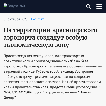
01 октября 2020
Политика
На территории красноярского
аэропорта создадут особую
экономическую зону
Проект создания международного транспортно-
логистического и производственного хаба на базе
аэропортов Красноярск и Черемшанка обсудили накануне
в краевой столице. Губернатор Александр Усс провел
рабочую встречу в режиме видеосвязи по вопросам
развития красноярского авиаузла. На ней присутствовали
члены правительства края, представители руководства ОК
“РУСАЛ”, АО “ЭРА Групп” и группы компаний “Волга-
Днепр”.