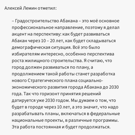
Алексей Лемин отметил:
– Градостроительство Абакана – это моё основное
профессиональное направление, поэтому я делал
акцент на перспективу: как будет развиваться
Абакан через 10 – 20 лет, как будет складываться
демографическая ситуация. Всё это было
избирателям интересно, особенно перспектива
роста жилищного строительства. Я считаю, что
город должен развиваться по плану, а
продолжением такой работы станет разработка
нового Стратегического плана социально-
экономического развития города Абакана до 2030
года. Так что горизонт принятия решений
датируется уже 2030 годом. Мы думаем о том, что
будет в городе через 10 лет, а это значит, что надо
разрабатывать планы, включаться в федеральные
национальные проекты, в различные программы.
Эта работа постоянная и будет продолжаться.