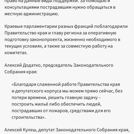
право на данные виды поддержки. За помощью и
консультациями пострадавшим нужно обращаться в
местную администрацию.
Краевые парламентарии разных фракций поблагодарили
Правительство края и главу региона за оперативную
подготовку законопроекта, жизненно необходимого в
текущих условиях, а также за совместную работу на
комитетах.
Алексей Додатко, председатель Законодательного
Собрания края:
«Благодаря слаженной работе Правительства края
и депутатского корпуса мы можем прямо сейчас, без
потери времени, решить главную задачу –
построить жильё либо обеспечить людей,
пострадавших от пожаров, средствами для его
строительства».
Алексей Кулеш, депутат Законодательного Собрания края,