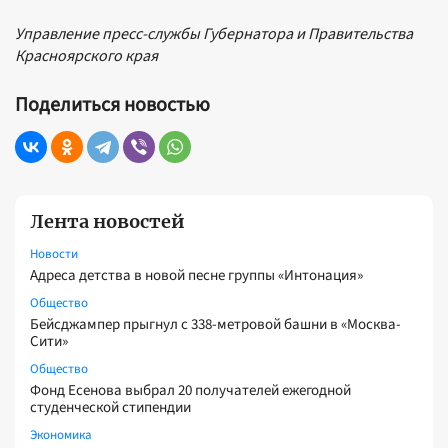
Управление пресс-службы Губернатора и Правительства
Красноярского края
Поделиться новостью
Лента новостей
Новости
Адреса детства в новой песне группы «Интонация»
Общество
Бейсджампер прыгнул с 338-метровой башни в «Москва-
Сити»
Общество
Фонд Есенова выбрал 20 получателей ежегодной
студенческой стипендии
Экономика