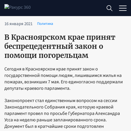
16 января 2021
Политика
В Красноярском крае принят
беспрецедентный закон о
помощи погорельцам
Сегодня в Красноярском крае принят закон о
государственной помощи людям, лишившимся жилья на
пожарах, возникших 7 мая. Его единогласно поддержали
депутаты краевого парламента.
Законопроект стал единственным вопросом на сессии
Законодательного Собрания края, которую краевой
парламент провел по просьбе Губернатора Александра
Усса на неделю раньше запланированного срока.
Документ был в кратчайшие сроки подготовлен