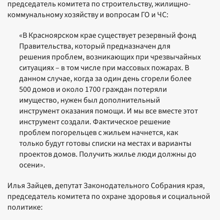
председатель комитета по строительству, жилищно-
коммунальному хозяйству и вопросам ГО и ЧС:
«В Красноярском крае существует резервный фонд
Правительства, который предназначен для
решения проблем, возникающих при чрезвычайных
ситуациях – в том числе при массовых пожарах. В
данном случае, когда за один день сгорели более
500 домов и около 1700 граждан потеряли
имущество, нужен был дополнительный
инструмент оказания помощи. И мы все вместе этот
инструмент создали. Фактическое решение
проблем погорельцев с жильем начнется, как
только будут готовы списки на местах и варианты
проектов домов. Получить жилье люди должны до
осени».
Илья Зайцев, депутат Законодательного Собрания края,
председатель комитета по охране здоровья и социальной
политике: