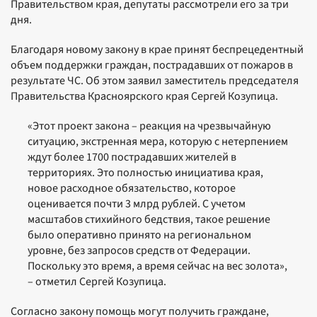
Правительством края, депутаты рассмотрели его за три
дня.
Благодаря новому закону в крае принят беспрецедентный
объем поддержки граждан, пострадавших от пожаров в
результате ЧС. Об этом заявил заместитель председателя
Правительства Красноярского края Сергей Козупица.
«Этот проект закона – реакция на чрезвычайную
ситуацию, экстренная мера, которую с нетерпением
ждут более 1700 пострадавших жителей в
территориях. Это полностью инициатива края,
новое расходное обязательство, которое
оценивается почти 3 млрд рублей. С учетом
масштабов стихийного бедствия, такое решение
было оперативно принято на региональном
уровне, без запросов средств от Федерации.
Поскольку это время, а время сейчас на вес золота»,
– отметил Сергей Козупица.
Согласно закону помощь могут получить граждане,