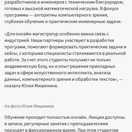
разработчиков и инженеров с техническим бэкграундом,
готовых к высокой математической нагрузке. В фокусе
программы — алгоритмы компьютерного зрения,
глубокое обучение и практические инженерные задачи.
«Для онлайн-магистратур особенно важна связь с
индустрией. Наши партнеры участвуют в разработке
программ, помогают формировать практические задачи и
кейсы, с которыми специалисты сталкиваются в реальной
работе. За счет этого студенты получают не только
академическую базу, но и опыт решения прикладных
задач в сфере искусственного интеллекта, анализа
данных, компьютерного зрения и обработки текстов», —
сказала Юлия Мишенина.
На фото Юлия Мишенина
Обучение проходит полностью онлайн. Лекции доступны
в записи, регулярные занятия с преподавателями
проходят в фиксированное время. При этом студентам