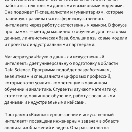
работать с текстовыми данными и языковыми моделями.
Она подойдет IT-специалистам и гуманитариям, которые
планируют развиваться в сфере искусственного
интеллекта через работу с естественным языком. В фокусе
программы — методы машинного обучения для текстовых
данных, лингвистическая база, большие языковые модели
и проекты с индустриальными партнерами.
Магистратура «Науки о данных и искусственный
интеллект» дает универсальную подготовку в области
Data Science. Программа подойдет разработчикам,
аналитикам и специалистам цифровых профессий,
которые хотят усилить компетенции в машинном
обучении и аналитике. Студенты изучают математику,
статистику, машинное обучение, работу с реальными
данными и индустриальными кейсами.
Программа «Компьютерное зрение и искусственный
интеллект» посвящена инженерным задачам в области
анализа изображений и видео. Она рассчитана на