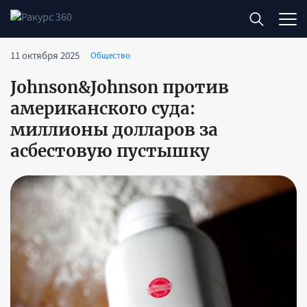
11 октября 2025
Общество
Johnson&Johnson против
американского суда:
миллионы долларов за
асбестовую пустышку