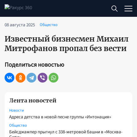
08 августа 2025
Общество
Известный бизнесмен Михаил
Митрофанов пропал без вести
Поделиться новостью
Лента новостей
Новости
Адреса детства в новой песне группы «Интонация»
Общество
Бейсджампер прыгнул с 338-метровой башни в «Москва-