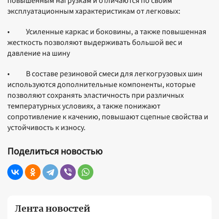
повышенным нагрузкам и отличаются по своим
эксплуатационным характеристикам от легковых:
• Усиленные каркас и боковины, а также повышенная
жесткость позволяют выдерживать большой вес и
давление на шину
• В составе резиновой смеси для легкогрузовых шин
используются дополнительные компоненты, которые
позволяют сохранять эластичность при различных
температурных условиях, а также понижают
сопротивление к качению, повышают сцепные свойства и
устойчивость к износу.
Поделиться новостью
Лента новостей