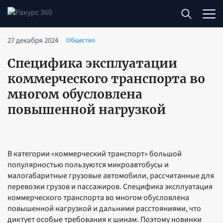
27 декабря 2024
Общество
Специфика эксплуатации
коммерческого транспорта во
многом обусловлена
повышенной нагрузкой
В категории «коммерческий транспорт» большой
популярностью пользуются микроавтобусы и
малогабаритные грузовые автомобили, рассчитанные для
перевозки грузов и пассажиров. Специфика эксплуатация
коммерческого транспорта во многом обусловлена
повышенной нагрузкой и дальними расстояниями, что
диктует особые требования к шинам. Поэтому новинки