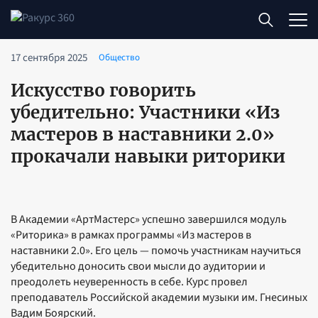
17 сентября 2025
Общество
Искусство говорить
убедительно: Участники «Из
мастеров в наставники 2.0»
прокачали навыки риторики
В Академии «АртМастерс» успешно завершился модуль
«Риторика» в рамках программы «Из мастеров в
наставники 2.0». Его цель — помочь участникам научиться
убедительно доносить свои мысли до аудитории и
преодолеть неуверенность в себе. Курс провел
преподаватель Российской академии музыки им. Гнесиных
Вадим Боярский.