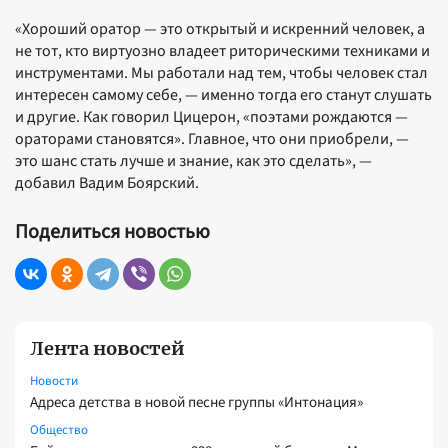
«Хороший оратор — это открытый и искренний человек, а
не тот, кто виртуозно владеет риторическими техниками и
инструментами. Мы работали над тем, чтобы человек стал
интересен самому себе, — именно тогда его станут слушать
и другие. Как говорил Цицерон, «поэтами рождаются —
ораторами становятся». Главное, что они приобрели, —
это шанс стать лучше и знание, как это сделать», —
добавил Вадим Боярский.
Поделиться новостью
Лента новостей
Новости
Адреса детства в новой песне группы «Интонация»
Общество