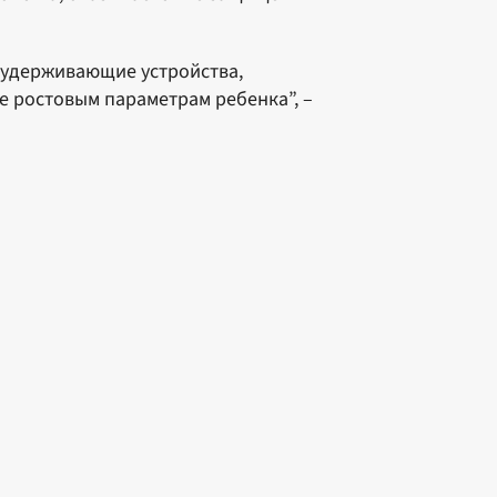
 удерживающие устройства,
 ростовым параметрам ребенка”, –