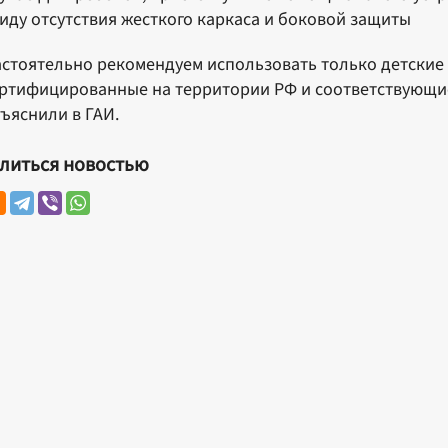
иду отсутствия жесткого каркаса и боковой защиты
стоятельно рекомендуем использовать только детские
ртифицированные на территории РФ и соответствующие
ъяснили в ГАИ.
литься новостью