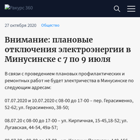
27 октября 2020
Общество
Внимание: плановые
отключения электроэнергии в
Минусинске с 7 по 9 июля
В связи с проведением плановых профилактических и
ремонтных работ не будет электричества в Минусинске по
следующим адресам:
07.07.2020 и 10.07.2020 с 08-00 до 17-00 – пер. Герасименко,
52-62; ул. Герасименко, 38-50;
08.07.20 с 08-00 до 17-00 – ул. Кирпичная, 15-45,18-52; ул.
Лугавская, 44-54, 49а-57;