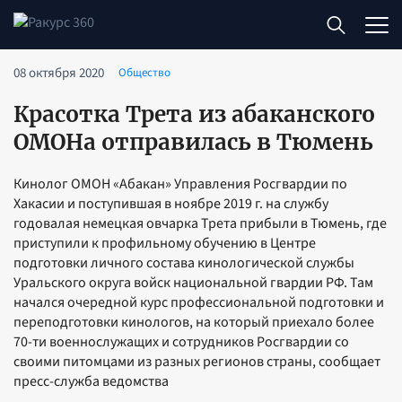
08 октября 2020
Общество
Красотка Трета из абаканского
ОМОНа отправилась в Тюмень
Кинолог ОМОН «Абакан» Управления Росгвардии по
Хакасии и поступившая в ноябре 2019 г. на службу
годовалая немецкая овчарка Трета прибыли в Тюмень, где
приступили к профильному обучению в Центре
подготовки личного состава кинологической службы
Уральского округа войск национальной гвардии РФ. Там
начался очередной курс профессиональной подготовки и
переподготовки кинологов, на который приехало более
70-ти военнослужащих и сотрудников Росгвардии со
своими питомцами из разных регионов страны, сообщает
пресс-служба ведомства