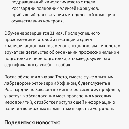
подразделений кинологического отдела
Росгвардии полковник Алексей Коршунов,
прибывший для оказания методической помощи и
осуществления контроля.
Обучение завершится 31 мая. После успешного
прохождения итоговой аттестации и сдачи
квалификационных экзаменов специалистам-кинологам
вручат свидетельства об окончании профессиональной
подготовки и переподготовки, а также документы о
сертификации служебных собак.
После обучения овчарка Трета, вместе с уже опытным
лабрадором-ретривером Урфином, будет служить в
Росгвардии по Хакасии по минно-розыскному профилю,
участвуя в обследовании мест проведения массовых
мероприятий, отработке поступающей информации о
наличии возможных взрывчатых веществ и устройств.
Поделиться новостью