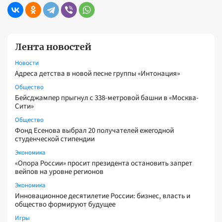
Лента новостей
Новости
Адреса детства в новой песне группы «Интонация»
Общество
Бейсджампер прыгнул с 338-метровой башни в «Москва-
Сити»
Общество
Фонд Есенова выбрал 20 получателей ежегодной
студенческой стипендии
Экономика
«Опора России» просит президента остановить запрет
вейпов на уровне регионов
Экономика
Инновационное десятилетие России: бизнес, власть и
общество формируют будущее
Игры