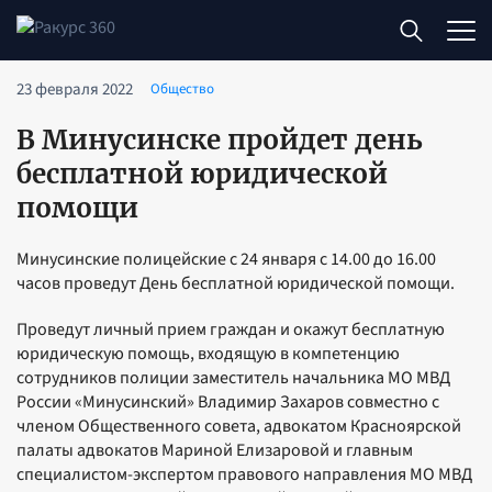
23 февраля 2022
Общество
В Минусинске пройдет день
бесплатной юридической
помощи
Минусинские полицейские с 24 января с 14.00 до 16.00
часов проведут День бесплатной юридической помощи.
Проведут личный прием граждан и окажут бесплатную
юридическую помощь, входящую в компетенцию
сотрудников полиции заместитель начальника МО МВД
России «Минусинский» Владимир Захаров совместно с
членом Общественного совета, адвокатом Красноярской
палаты адвокатов Мариной Елизаровой и главным
специалистом-экспертом правового направления МО МВД