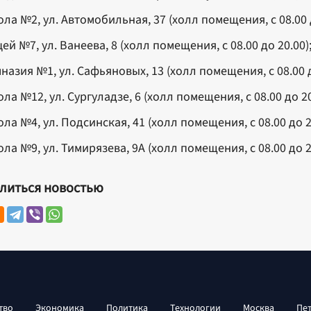
ла №2, ул. Автомобильная, 37 (холл помещения, с 08.00 д
ей №7, ул. Ванеева, 8 (холл помещения, с 08.00 до 20.00)
назия №1, ул. Сафьяновых, 13 (холл помещения, с 08.00 д
ла №12, ул. Сургуладзе, 6 (холл помещения, с 08.00 до 20
ла №4, ул. Подсинская, 41 (холл помещения, с 08.00 до 2
ла №9, ул. Тимирязева, 9А (холл помещения, с 08.00 до 2
литься новостью
тво
Экономика
Политика
Технологии
Москва
Пе