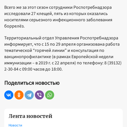
Всего же за этот сезон сотрудники Роспотребнадзора
исследовали 27 клещей, пять из которых оказались
носителями серьезного инфекционного заболевания
боррелёз.
Территориальный отдел Управления Роспотребнадзора
информирует, что с 15 по 29 апреля организована работа
тематической “горячей линии” и консультация по
вакцинопрофилактике (в рамках Европейской недели
иммунизации – в 2019 г. с 22 апреля) по телефону: 8 (39132)
2-30-84 с 09:00 часов до 18:00.
Поделиться новостью
Лента новостей
Новости