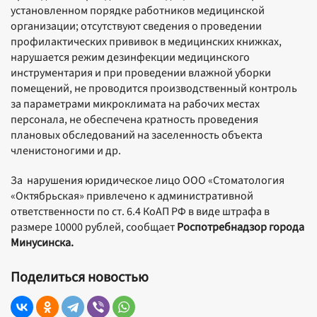
установленном порядке работников медицинской
организации; отсутствуют сведения о проведении
профилактических прививок в медицинских книжках,
нарушается режим дезинфекции медицинского
инструментария и при проведении влажной уборки
помещений, не проводится производственный контроль
за параметрами микроклимата на рабочих местах
персонала, не обеспечена кратность проведения
плановых обследований на заселенность объекта
членистоногими и др.
За нарушения юридическое лицо ООО «Стоматология
«Октябрьская» привлечено к административной
ответственности по ст. 6.4 КоАП РФ в виде штрафа в
размере 10000 рублей, сообщает
Роспотребнадзор города
Минусинска.
Поделиться новостью