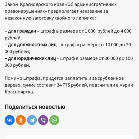
Закон Красноярского края «Об административных
правонарушениях» предполагает наказание за
незаконную заготовку хвойного лапника:
– для граждан
– штраф в размере от 1 000 рублей до 4 000
рублей;
– для должностных лиц
– штраф в размере от 10 000 до 20
000 рублей;
– для юридических лиц
– штраф в размере от 30 000 до 100
000 рублей.
Помимо штрафа, придется заплатить и за срубленное
дерево, сумма составит 34 775 рублей, подсчитали в мэрии
Красноярска.
Поделиться новостью