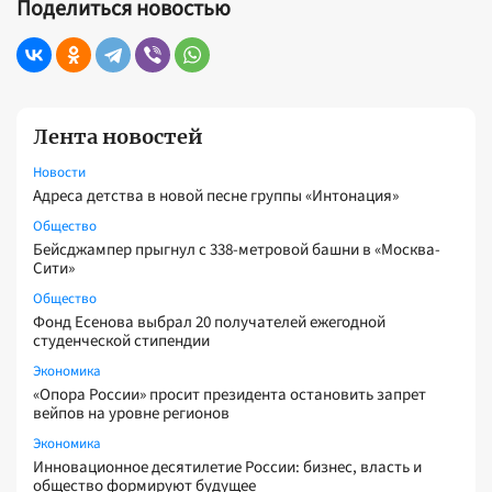
Поделиться новостью
Лента новостей
Новости
Адреса детства в новой песне группы «Интонация»
Общество
Бейсджампер прыгнул с 338-метровой башни в «Москва-
Сити»
Общество
Фонд Есенова выбрал 20 получателей ежегодной
студенческой стипендии
Экономика
«Опора России» просит президента остановить запрет
вейпов на уровне регионов
Экономика
Инновационное десятилетие России: бизнес, власть и
общество формируют будущее