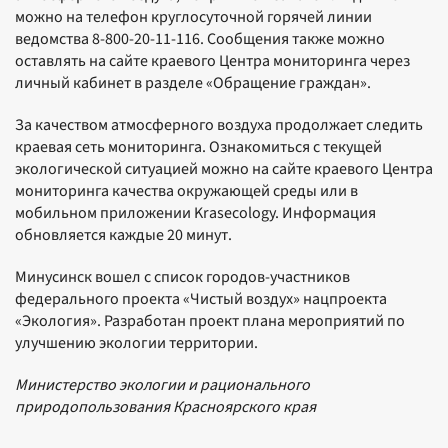
можно на телефон круглосуточной горячей линии
ведомства 8-800-20-11-116. Сообщения также можно
оставлять на сайте краевого Центра мониторинга через
личный кабинет в разделе «Обращение граждан».
За качеством атмосферного воздуха продолжает следить
краевая сеть мониторинга. Ознакомиться с текущей
экологической ситуацией можно на сайте краевого Центра
мониторинга качества окружающей среды или в
мобильном приложении Krasecology. Информация
обновляется каждые 20 минут.
Минусинск вошел с список городов-участников
федерального проекта «Чистый воздух» нацпроекта
«Экология». Разработан проект плана мероприятий по
улучшению экологии территории.
Министерство экологии и рационального
природопользования Красноярского края