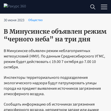
30 июня 2023
Общество
В Минусинске объявлен режим
“черного неба” на три дня
В Минусинске объявлен режим неблагоприятных
метеоусловий (НМУ). По данным Среднесибирского УГМС,
режим будет действовать с 19.00 7 октября до 7.00 10
октября.
Инспекторы территориального подразделения
экологического надзора будут патрулировать улицы
города на предмет выявления источников загрязнения
атмосферного воздуха.
Cообщать информацию об источниках загрязнения
атмосферного воздуха, неприятном запахе или дымке