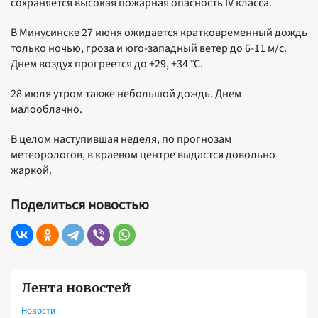
сохраняется высокая пожарная опасность IV класса.
В Минусинске 27 июня ожидается кратковременный дождь
только ночью, гроза и юго-западный ветер до 6-11 м/с.
Днем воздух прогреется до +29, +34 °C.
28 июля утром также небольшой дождь. Днем
малооблачно.
В целом наступившая неделя, по прогнозам
метеорологов, в краевом центре выдастся довольно
жаркой.
Поделиться новостью
Лента новостей
Новости