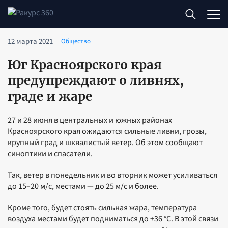
12 марта 2021
Общество
Юг Красноярского края
предупреждают о ливнях,
граде и жаре
27 и 28 июня в центральных и южных районах
Красноярского края ожидаются сильные ливни, грозы,
крупный град и шквалистый ветер. Об этом сообщают
синоптики и спасатели.
Так, ветер в понедельник и во вторник может усиливаться
до 15–20 м/с, местами — до 25 м/с и более.
Кроме того, будет стоять сильная жара, температура
воздуха местами будет подниматься до +36 °C. В этой связи