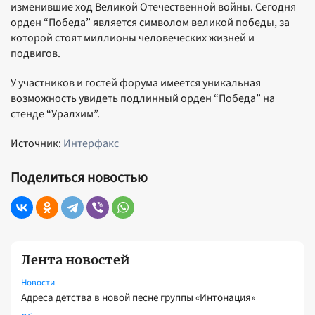
изменившие ход Великой Отечественной войны. Сегодня
орден “Победа” является символом великой победы, за
которой стоят миллионы человеческих жизней и
подвигов.
У участников и гостей форума имеется уникальная
возможность увидеть подлинный орден “Победа” на
стенде “Уралхим”.
Источник:
Интерфакс
Поделиться новостью
Лента новостей
Новости
Адреса детства в новой песне группы «Интонация»