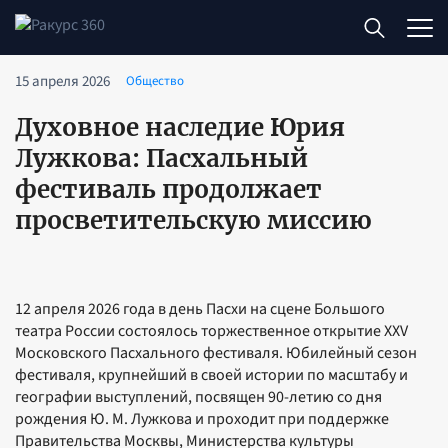
15 апреля 2026
Общество
Духовное наследие Юрия
Лужкова: Пасхальный
фестиваль продолжает
просветительскую миссию
12 апреля 2026 года в день Пасхи на сцене Большого
театра России состоялось торжественное открытие XXV
Московского Пасхального фестиваля. Юбилейный сезон
фестиваля, крупнейший в своей истории по масштабу и
географии выступлений, посвящен 90-летию со дня
рождения Ю. М. Лужкова и проходит при поддержке
Правительства Москвы, Министерства культуры