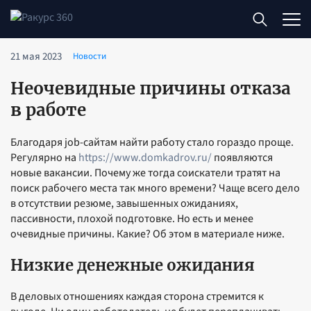
21 мая 2023
Новости
Неочевидные причины отказа
в работе
Благодаря job-сайтам найти работу стало гораздо проще.
Регулярно на
https://www.domkadrov.ru/
появляются
новые вакансии. Почему же тогда соискатели тратят на
поиск рабочего места так много времени? Чаще всего дело
в отсутствии резюме, завышенных ожиданиях,
пассивности, плохой подготовке. Но есть и менее
очевидные причины. Какие? Об этом в материале ниже.
Низкие денежные ожидания
В деловых отношениях каждая сторона стремится к