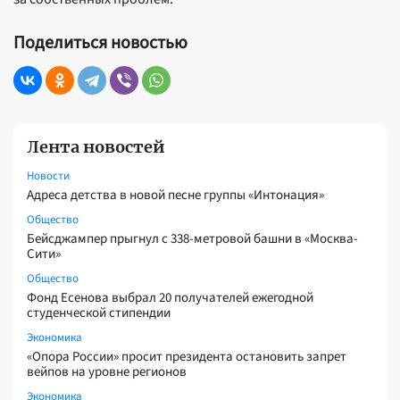
Поделиться новостью
Лента новостей
Новости
Адреса детства в новой песне группы «Интонация»
Общество
Бейсджампер прыгнул с 338-метровой башни в «Москва-
Сити»
Общество
Фонд Есенова выбрал 20 получателей ежегодной
студенческой стипендии
Экономика
«Опора России» просит президента остановить запрет
вейпов на уровне регионов
Экономика