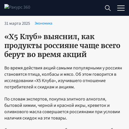
31 марта 2025
Экономика
«X5 Клуб» выяснил, как
продукты россияне чаще всего
берут во время акций
Во время действия акций самыми популярными у россиян
становятся птица, колбасы и мясо. Об этом говорится в
исследовании «X5 Клуба», изучившего отношение
потребителей к скидкам и акциям.
По словам экспертов, покупка элитного алкоголя,
бытовой химии, черной и красной икры, креветок и
оливкового масла совершается россиянами при условии
наличия скидок на эти товары.