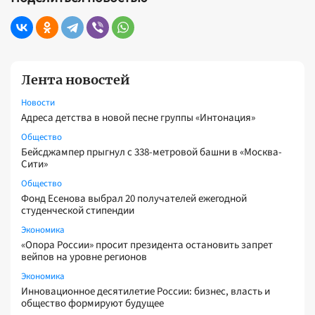
Лента новостей
Новости
Адреса детства в новой песне группы «Интонация»
Общество
Бейсджампер прыгнул с 338-метровой башни в «Москва-
Сити»
Общество
Фонд Есенова выбрал 20 получателей ежегодной
студенческой стипендии
Экономика
«Опора России» просит президента остановить запрет
вейпов на уровне регионов
Экономика
Инновационное десятилетие России: бизнес, власть и
общество формируют будущее