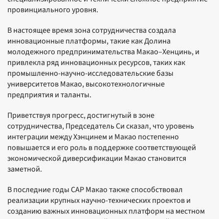
провинциального уровня.
В настоящее время зона сотрудничества создала
инновационные платформы, такие как Долина
молодежного предпринимательства Макао–Хенцинь, и
привлекла ряд инновационных ресурсов, таких как
промышленно-научно-исследовательские базы
университетов Макао, высокотехнологичные
предприятия и таланты.
Приветствуя прогресс, достигнутый в зоне
сотрудничества, Председатель Си сказал, что уровень
интеграции между Хэнцинем и Макао постепенно
повышается и его роль в поддержке соответствующей
экономической диверсификации Макао становится
заметной.
В последние годы САР Макао также способствовал
реализации крупных научно-технических проектов и
созданию важных инновационных платформ на местном