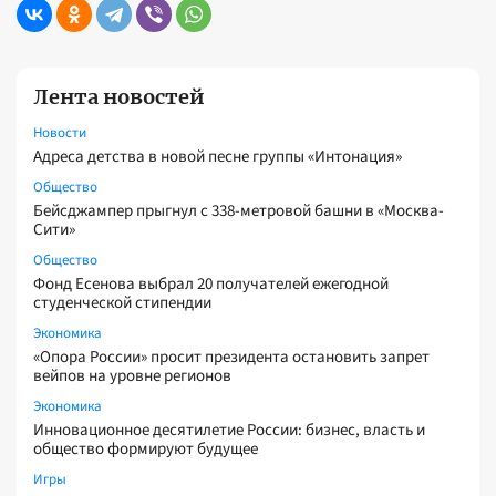
Лента новостей
Новости
Адреса детства в новой песне группы «Интонация»
Общество
Бейсджампер прыгнул с 338-метровой башни в «Москва-
Сити»
Общество
Фонд Есенова выбрал 20 получателей ежегодной
студенческой стипендии
Экономика
«Опора России» просит президента остановить запрет
вейпов на уровне регионов
Экономика
Инновационное десятилетие России: бизнес, власть и
общество формируют будущее
Игры