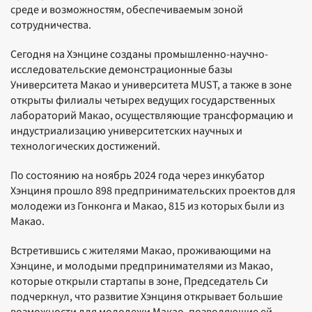
среде и возможностям, обеспечиваемым зоной
сотрудничества.
Сегодня на Хэнцине созданы промышленно-научно-
исследовательские демонстрационные базы
Университета Макао и университета MUST, а также в зоне
открыты филиалы четырех ведущих государственных
лабораторий Макао, осуществляющие трансформацию и
индустриализацию университетских научных и
технологических достижений.
По состоянию на ноябрь 2024 года через инкубатор
Хэнциня прошло 898 предпринимательских проектов для
молодежи из Гонконга и Макао, 815 из которых были из
Макао.
Встретившись с жителями Макао, проживающими на
Хэнцине, и молодыми предпринимателями из Макао,
которые открыли стартапы в зоне, Председатель Си
подчеркнул, что развитие Хэнциня открывает большие